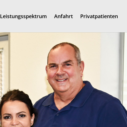
Leistungsspektrum
Anfahrt
Privatpatienten