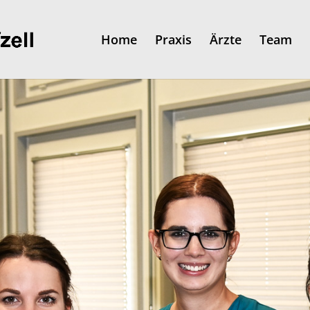
Home
Praxis
Ärzte
Team